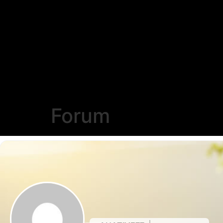
Forum