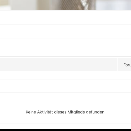
For
Keine Aktivität dieses Mitglieds gefunden.