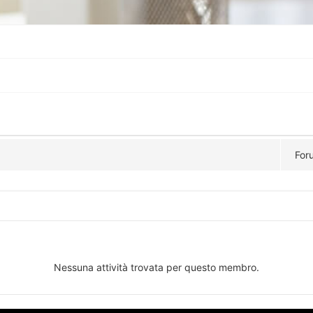
For
Nessuna attività trovata per questo membro.