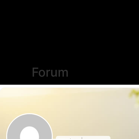
Forum