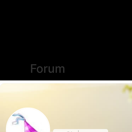
Forum