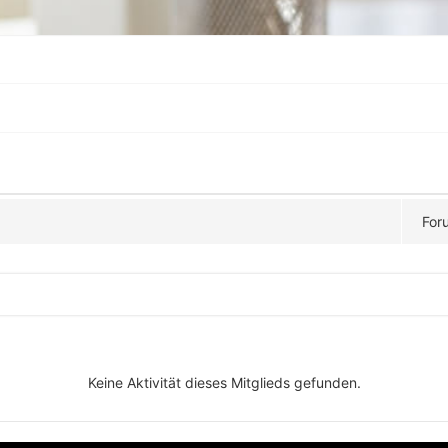
For
Keine Aktivität dieses Mitglieds gefunden.