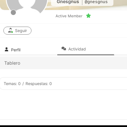
Gnesgnus
@gnesgnus
Active Member
Seguir
Actividad
Perfil
Tablero
Temas: 0
/
Respuestas: 0