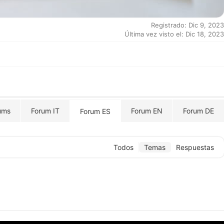
Registrado: Dic 9, 2023
Última vez visto el: Dic 18, 2023
ums
Forum IT
Forum EN
Forum DE
Forum ES
Todos
Temas
Respuestas