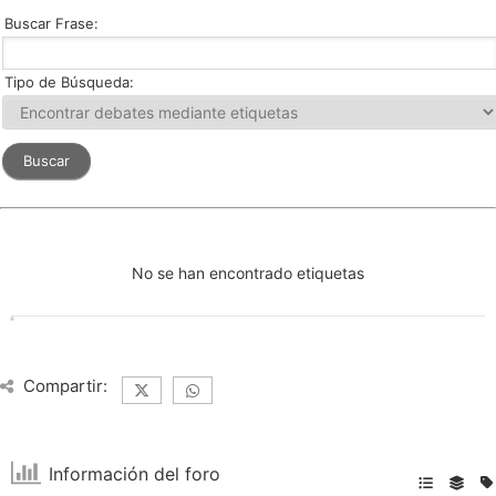
Buscar Frase:
Tipo de Búsqueda:
No se han encontrado etiquetas
Compartir:
Información del foro