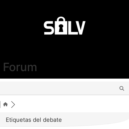
Forum
Etiquetas del debate