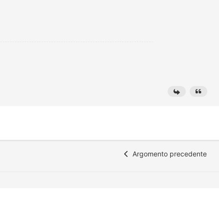
Argomento precedente