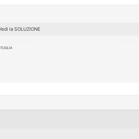
Vedi la SOLUZIONE
-TUGLIA