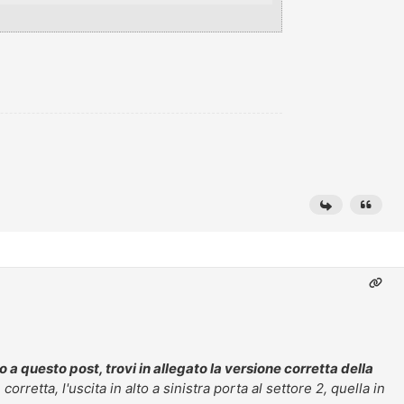
o a questo post, trovi in allegato la versione corretta della
orretta, l'uscita in alto a sinistra porta al settore 2, quella in