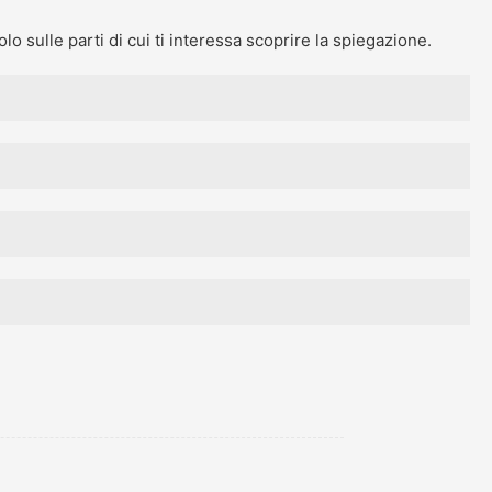
o sulle parti di cui ti interessa scoprire la spiegazione.