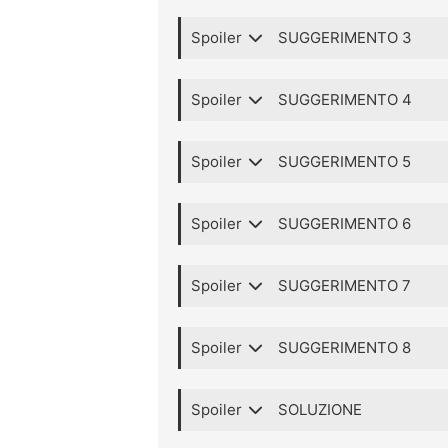
Spoiler
SUGGERIMENTO 3
Spoiler
SUGGERIMENTO 4
Spoiler
SUGGERIMENTO 5
Spoiler
SUGGERIMENTO 6
Spoiler
SUGGERIMENTO 7
Spoiler
SUGGERIMENTO 8
Spoiler
SOLUZIONE