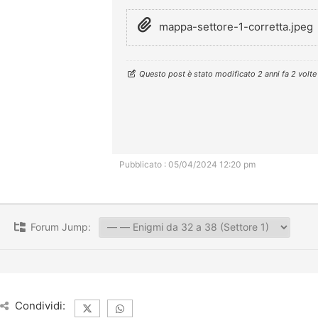
mappa-settore-1-corretta.jpeg
Questo post è stato modificato 2 anni fa 2 volt
Pubblicato : 05/04/2024 12:20 pm
Forum Jump:
Condividi: