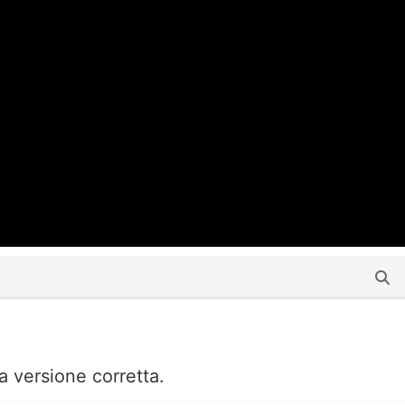
a versione corretta.