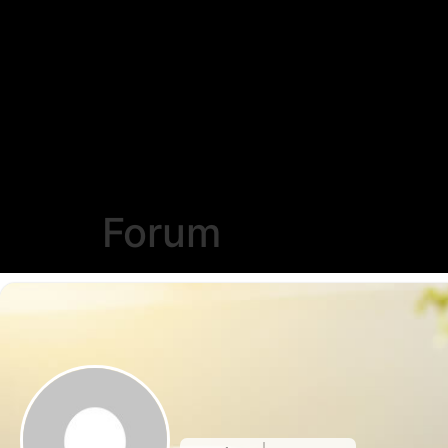
Forum