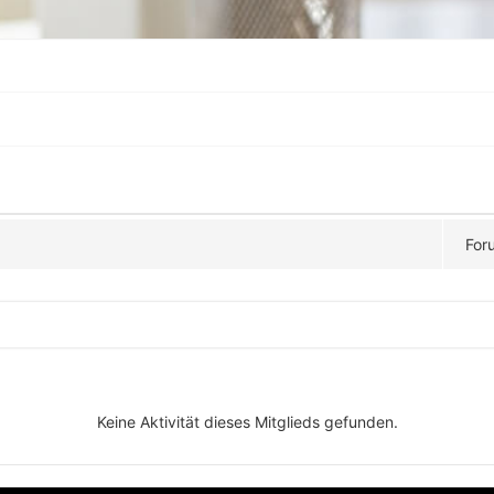
For
Keine Aktivität dieses Mitglieds gefunden.