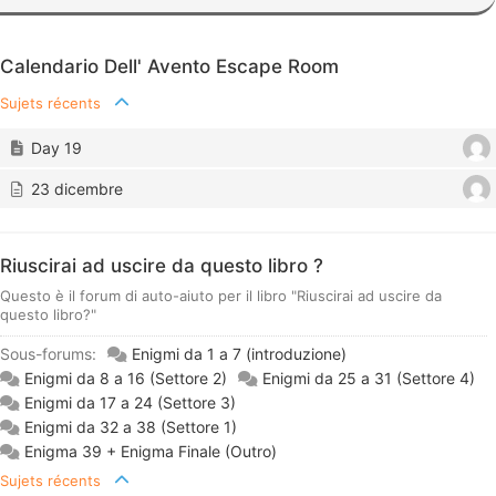
Calendario Dell' Avento Escape Room
Sujets récents
Day 19
23 dicembre
Riuscirai ad uscire da questo libro ?
Questo è il forum di auto-aiuto per il libro "Riuscirai ad uscire da
questo libro?"
Sous-forums:
Enigmi da 1 a 7 (introduzione)
Enigmi da 8 a 16 (Settore 2)
Enigmi da 25 a 31 (Settore 4)
Enigmi da 17 a 24 (Settore 3)
Enigmi da 32 a 38 (Settore 1)
Enigma 39 + Enigma Finale (Outro)
Sujets récents