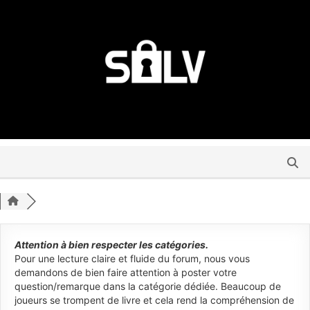
Attention à bien respecter les catégories.
Pour une lecture claire et fluide du forum, nous vous
demandons de bien faire attention à poster votre
question/remarque dans la catégorie dédiée. Beaucoup de
joueurs se trompent de livre et cela rend la compréhension de