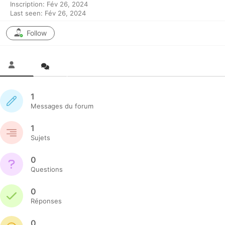
Inscription: Fév 26, 2024
Last seen: Fév 26, 2024
Follow
1
Messages du forum
1
Sujets
0
Questions
0
Réponses
0