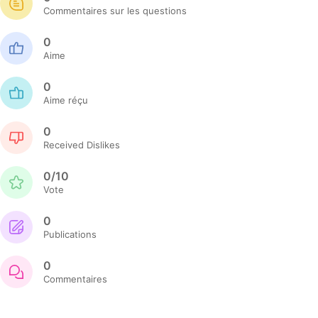
Commentaires sur les questions
0
Aime
0
Aime réçu
0
Received Dislikes
0/10
Vote
0
Publications
0
Commentaires