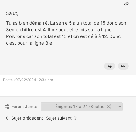
Salut,
Tu as bien démarré. La serre 5 a un total de 15 donc son
3eme chiffre est 4. Il ne peut être mis sur la ligne
Poivrons car son total est 15 et on est déjà à 12. Donc
c'est pour la ligne Blé.
Posté : 07/02/2024 12:34 am
Forum Jump:
Sujet précédent
Sujet suivant