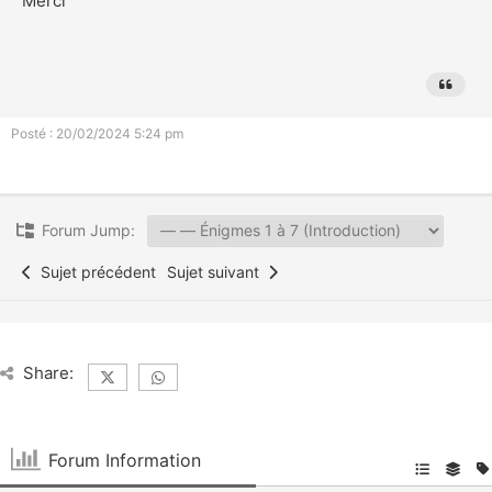
Merci
Posté : 20/02/2024 5:24 pm
Forum Jump:
Sujet précédent
Sujet suivant
Share:
Forum Information