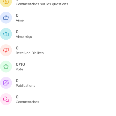
Commentaires sur les questions
0
Aime
0
Aime réçu
0
Received Dislikes
0/10
Vote
0
Publications
0
Commentaires