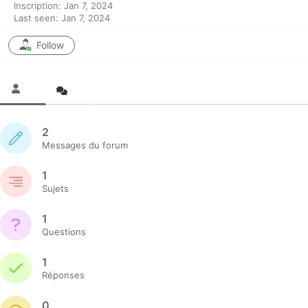
Inscription: Jan 7, 2024
Last seen: Jan 7, 2024
Follow
2
Messages du forum
1
Sujets
1
Questions
1
Réponses
0