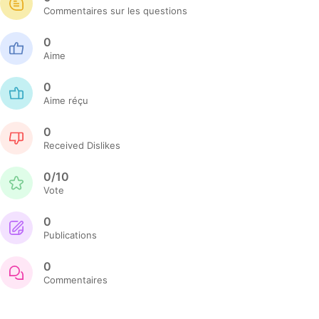
Commentaires sur les questions
0
Aime
0
Aime réçu
0
Received Dislikes
0/10
Vote
0
Publications
0
Commentaires