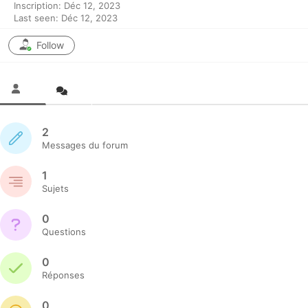
Inscription: Déc 12, 2023
Last seen: Déc 12, 2023
Follow
2
Messages du forum
1
Sujets
0
Questions
0
Réponses
0