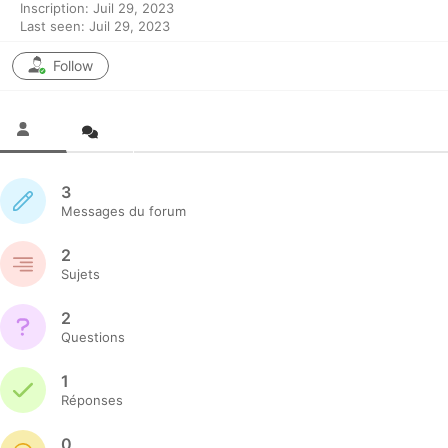
Inscription: Juil 29, 2023
Last seen: Juil 29, 2023
Follow
3
Messages du forum
2
Sujets
2
Questions
1
Réponses
0