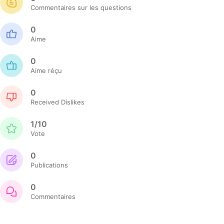
Commentaires sur les questions
0
Aime
0
Aime réçu
0
Received Dislikes
1/10
Vote
0
Publications
0
Commentaires