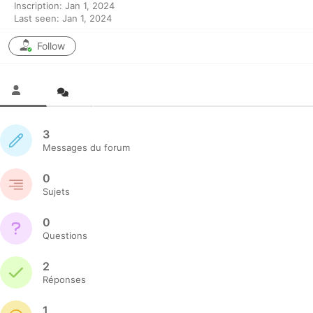
Inscription: Jan 1, 2024
Last seen: Jan 1, 2024
Follow
3
Messages du forum
0
Sujets
0
Questions
2
Réponses
1