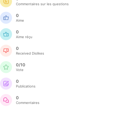
Commentaires sur les questions
0
Aime
0
Aime réçu
0
Received Dislikes
0/10
Vote
0
Publications
0
Commentaires