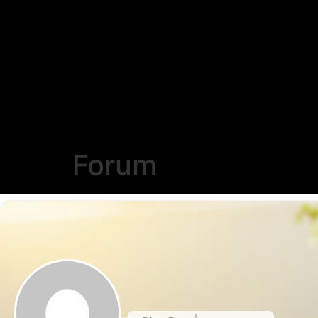
Forum