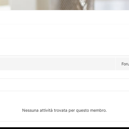
For
Nessuna attività trovata per questo membro.