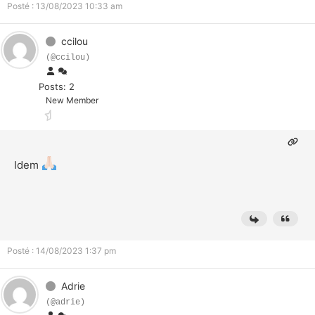
Posté : 13/08/2023 10:33 am
ccilou
(@ccilou)
Posts: 2
New Member
Idem
Posté : 14/08/2023 1:37 pm
Adrie
(@adrie)